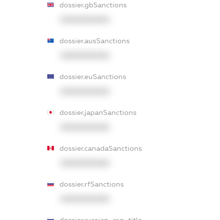
dossier.gbSanctions
XXXXXXXXXX
dossier.ausSanctions
XXXXXXXXXX
dossier.euSanctions
XXXXXXXXXX
dossier.japanSanctions
XXXXXXXXXX
dossier.canadaSanctions
XXXXXXXXXX
dossier.rfSanctions
XXXXXXXXXX