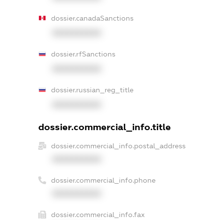
dossier.canadaSanctions
XXXXXXXXXX
dossier.rfSanctions
XXXXXXXXXX
dossier.russian_reg_title
XXXXXXXXXX
dossier.commercial_info.title
dossier.commercial_info.postal_address
XXXXXXXXXX
dossier.commercial_info.phone
XXXXXXXXXX
dossier.commercial_info.fax