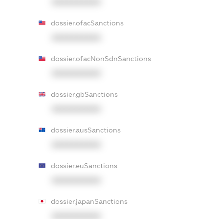
XXXXXXXXXX
dossier.ofacSanctions
XXXXXXXXXX
dossier.ofacNonSdnSanctions
XXXXXXXXXX
dossier.gbSanctions
XXXXXXXXXX
dossier.ausSanctions
XXXXXXXXXX
dossier.euSanctions
XXXXXXXXXX
dossier.japanSanctions
XXXXXXXXXX