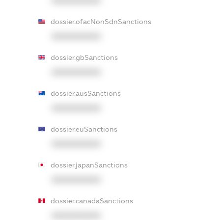
XXXXXXXXXX
dossier.ofacNonSdnSanctions
XXXXXXXXXX
dossier.gbSanctions
XXXXXXXXXX
dossier.ausSanctions
XXXXXXXXXX
dossier.euSanctions
XXXXXXXXXX
dossier.japanSanctions
XXXXXXXXXX
dossier.canadaSanctions
XXXXXXXXXX