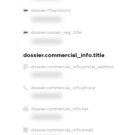
dossier.rfSanctions
XXXXXXXXXX
dossier.russian_reg_title
XXXXXXXXXX
dossier.commercial_info.title
dossier.commercial_info.postal_address
XXXXXXXXXX
dossier.commercial_info.phone
XXXXXXXXXX
dossier.commercial_info.fax
XXXXXXXXXX
dossier.commercial_info.email