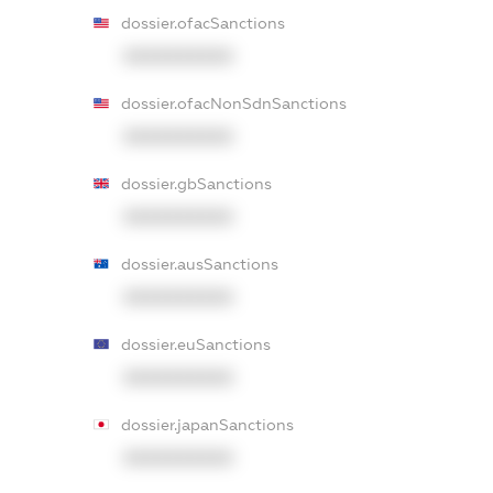
dossier.ofacSanctions
XXXXXXXXXX
dossier.ofacNonSdnSanctions
XXXXXXXXXX
dossier.gbSanctions
XXXXXXXXXX
dossier.ausSanctions
XXXXXXXXXX
dossier.euSanctions
XXXXXXXXXX
dossier.japanSanctions
XXXXXXXXXX