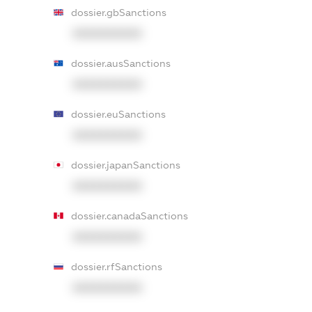
dossier.gbSanctions
XXXXXXXXXX
dossier.ausSanctions
XXXXXXXXXX
dossier.euSanctions
XXXXXXXXXX
dossier.japanSanctions
XXXXXXXXXX
dossier.canadaSanctions
XXXXXXXXXX
dossier.rfSanctions
XXXXXXXXXX