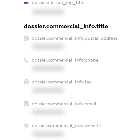
dossier.russian_reg_title
XXXXXXXXXX
dossier.commercial_info.title
dossier.commercial_info.postal_address
XXXXXXXXXX
dossier.commercial_info.phone
XXXXXXXXXX
dossier.commercial_info.fax
XXXXXXXXXX
dossier.commercial_info.email
XXXXXXXXXX
dossier.commercial_info.website
XXXXXXXXXX