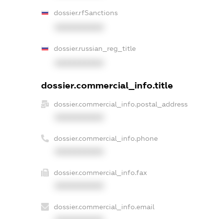
dossier.rfSanctions
XXXXXXXXXX
dossier.russian_reg_title
XXXXXXXXXX
dossier.commercial_info.title
dossier.commercial_info.postal_address
XXXXXXXXXX
dossier.commercial_info.phone
XXXXXXXXXX
dossier.commercial_info.fax
XXXXXXXXXX
dossier.commercial_info.email