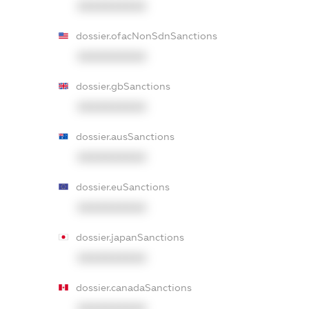
XXXXXXXXXX
dossier.ofacNonSdnSanctions
XXXXXXXXXX
dossier.gbSanctions
XXXXXXXXXX
dossier.ausSanctions
XXXXXXXXXX
dossier.euSanctions
XXXXXXXXXX
dossier.japanSanctions
XXXXXXXXXX
dossier.canadaSanctions
XXXXXXXXXX