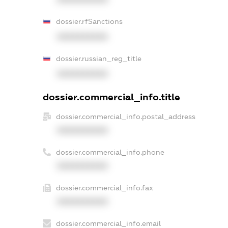
dossier.rfSanctions
XXXXXXXXXX
dossier.russian_reg_title
XXXXXXXXXX
dossier.commercial_info.title
dossier.commercial_info.postal_address
XXXXXXXXXX
dossier.commercial_info.phone
XXXXXXXXXX
dossier.commercial_info.fax
XXXXXXXXXX
dossier.commercial_info.email