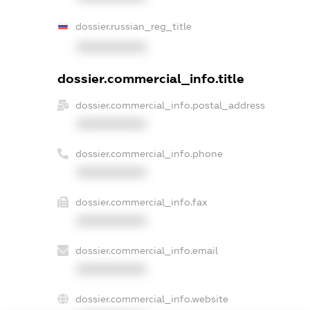
dossier.russian_reg_title
XXXXXXXXXX
dossier.commercial_info.title
dossier.commercial_info.postal_address
XXXXXXXXXX
dossier.commercial_info.phone
XXXXXXXXXX
dossier.commercial_info.fax
XXXXXXXXXX
dossier.commercial_info.email
XXXXXXXXXX
dossier.commercial_info.website