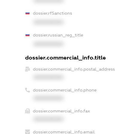
XXXXXXXXXX
dossier.rfSanctions
XXXXXXXXXX
dossier.russian_reg_title
XXXXXXXXXX
dossier.commercial_info.title
dossier.commercial_info.postal_address
XXXXXXXXXX
dossier.commercial_info.phone
XXXXXXXXXX
dossier.commercial_info.fax
XXXXXXXXXX
dossier.commercial_info.email