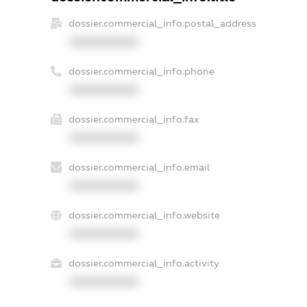
dossier.commercial_info.postal_address
XXXXXXXXXX
dossier.commercial_info.phone
XXXXXXXXXX
dossier.commercial_info.fax
XXXXXXXXXX
dossier.commercial_info.email
XXXXXXXXXX
dossier.commercial_info.website
XXXXXXXXXX
dossier.commercial_info.activity
XXXXXXXXXX