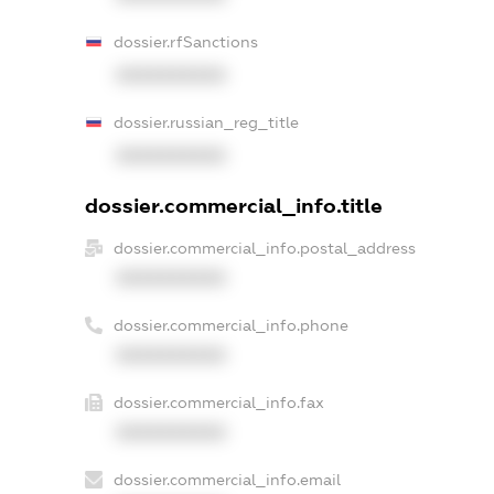
dossier.rfSanctions
XXXXXXXXXX
dossier.russian_reg_title
XXXXXXXXXX
dossier.commercial_info.title
dossier.commercial_info.postal_address
XXXXXXXXXX
dossier.commercial_info.phone
XXXXXXXXXX
dossier.commercial_info.fax
XXXXXXXXXX
dossier.commercial_info.email