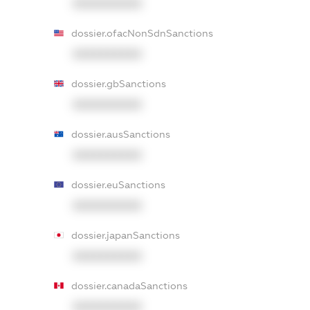
XXXXXXXXXX
dossier.ofacNonSdnSanctions
XXXXXXXXXX
dossier.gbSanctions
XXXXXXXXXX
dossier.ausSanctions
XXXXXXXXXX
dossier.euSanctions
XXXXXXXXXX
dossier.japanSanctions
XXXXXXXXXX
dossier.canadaSanctions
XXXXXXXXXX