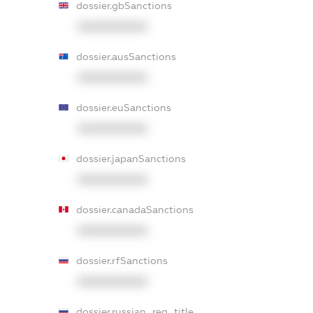
dossier.gbSanctions
XXXXXXXXXX
dossier.ausSanctions
XXXXXXXXXX
dossier.euSanctions
XXXXXXXXXX
dossier.japanSanctions
XXXXXXXXXX
dossier.canadaSanctions
XXXXXXXXXX
dossier.rfSanctions
XXXXXXXXXX
dossier.russian_reg_title