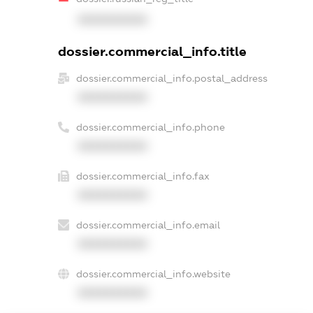
XXXXXXXXXX
dossier.commercial_info.title
dossier.commercial_info.postal_address
XXXXXXXXXX
dossier.commercial_info.phone
XXXXXXXXXX
dossier.commercial_info.fax
XXXXXXXXXX
dossier.commercial_info.email
XXXXXXXXXX
dossier.commercial_info.website
XXXXXXXXXX