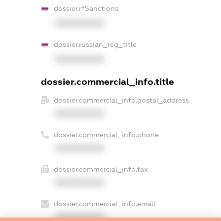
dossier.rfSanctions
XXXXXXXXXX
dossier.russian_reg_title
XXXXXXXXXX
dossier.commercial_info.title
dossier.commercial_info.postal_address
XXXXXXXXXX
dossier.commercial_info.phone
XXXXXXXXXX
dossier.commercial_info.fax
XXXXXXXXXX
dossier.commercial_info.email
XXXXXXXXXX