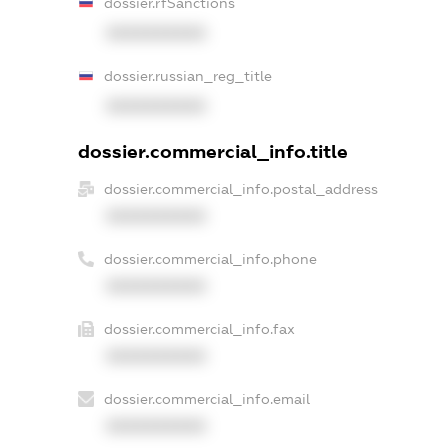
dossier.rfSanctions
XXXXXXXXXX
dossier.russian_reg_title
XXXXXXXXXX
dossier.commercial_info.title
dossier.commercial_info.postal_address
XXXXXXXXXX
dossier.commercial_info.phone
XXXXXXXXXX
dossier.commercial_info.fax
XXXXXXXXXX
dossier.commercial_info.email
XXXXXXXXXX