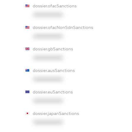
dossier.ofacSanctions
XXXXXXXXXX
dossier.ofacNonSdnSanctions
XXXXXXXXXX
dossier.gbSanctions
XXXXXXXXXX
dossier.ausSanctions
XXXXXXXXXX
dossier.euSanctions
XXXXXXXXXX
dossier.japanSanctions
XXXXXXXXXX