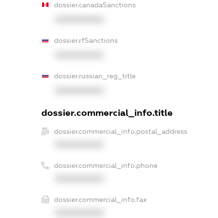
dossier.canadaSanctions
XXXXXXXXXX
dossier.rfSanctions
XXXXXXXXXX
dossier.russian_reg_title
XXXXXXXXXX
dossier.commercial_info.title
dossier.commercial_info.postal_address
XXXXXXXXXX
dossier.commercial_info.phone
XXXXXXXXXX
dossier.commercial_info.fax
XXXXXXXXXX