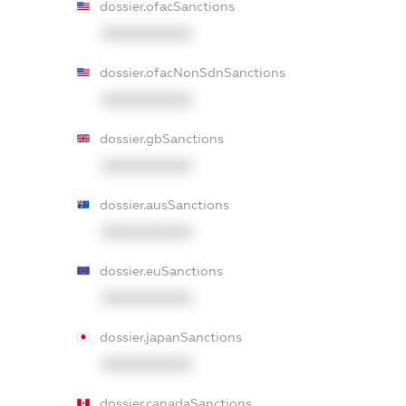
dossier.ofacSanctions
XXXXXXXXXX
dossier.ofacNonSdnSanctions
XXXXXXXXXX
dossier.gbSanctions
XXXXXXXXXX
dossier.ausSanctions
XXXXXXXXXX
dossier.euSanctions
XXXXXXXXXX
dossier.japanSanctions
XXXXXXXXXX
dossier.canadaSanctions