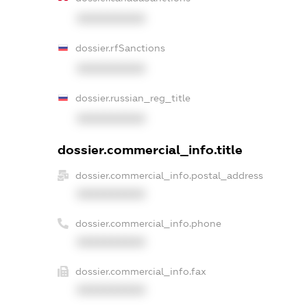
XXXXXXXXXX
dossier.rfSanctions
XXXXXXXXXX
dossier.russian_reg_title
XXXXXXXXXX
dossier.commercial_info.title
dossier.commercial_info.postal_address
XXXXXXXXXX
dossier.commercial_info.phone
XXXXXXXXXX
dossier.commercial_info.fax
XXXXXXXXXX