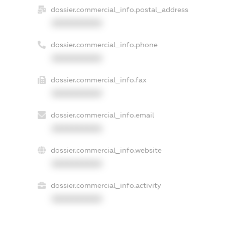
dossier.commercial_info.postal_address
XXXXXXXXXX
dossier.commercial_info.phone
XXXXXXXXXX
dossier.commercial_info.fax
XXXXXXXXXX
dossier.commercial_info.email
XXXXXXXXXX
dossier.commercial_info.website
XXXXXXXXXX
dossier.commercial_info.activity
XXXXXXXXXX