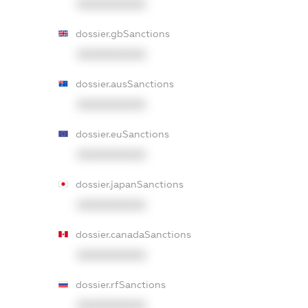
XXXXXXXXXX
dossier.gbSanctions
XXXXXXXXXX
dossier.ausSanctions
XXXXXXXXXX
dossier.euSanctions
XXXXXXXXXX
dossier.japanSanctions
XXXXXXXXXX
dossier.canadaSanctions
XXXXXXXXXX
dossier.rfSanctions
XXXXXXXXXX