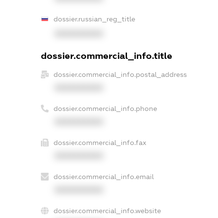
dossier.russian_reg_title
XXXXXXXXXX
dossier.commercial_info.title
dossier.commercial_info.postal_address
XXXXXXXXXX
dossier.commercial_info.phone
XXXXXXXXXX
dossier.commercial_info.fax
XXXXXXXXXX
dossier.commercial_info.email
XXXXXXXXXX
dossier.commercial_info.website