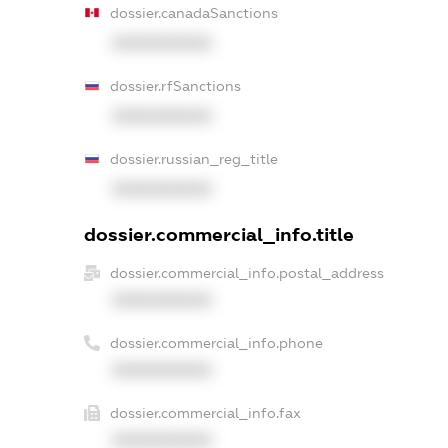
dossier.canadaSanctions
XXXXXXXXXX
dossier.rfSanctions
XXXXXXXXXX
dossier.russian_reg_title
XXXXXXXXXX
dossier.commercial_info.title
dossier.commercial_info.postal_address
XXXXXXXXXX
dossier.commercial_info.phone
XXXXXXXXXX
dossier.commercial_info.fax
XXXXXXXXXX