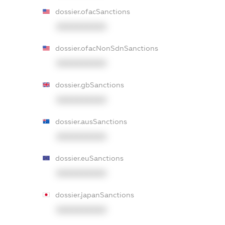
dossier.ofacSanctions
XXXXXXXXXX
dossier.ofacNonSdnSanctions
XXXXXXXXXX
dossier.gbSanctions
XXXXXXXXXX
dossier.ausSanctions
XXXXXXXXXX
dossier.euSanctions
XXXXXXXXXX
dossier.japanSanctions
XXXXXXXXXX