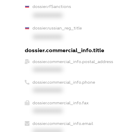
dossier.rfSanctions
XXXXXXXXXX
dossier.russian_reg_title
XXXXXXXXXX
dossier.commercial_info.title
dossier.commercial_info.postal_address
XXXXXXXXXX
dossier.commercial_info.phone
XXXXXXXXXX
dossier.commercial_info.fax
XXXXXXXXXX
dossier.commercial_info.email
XXXXXXXXXX