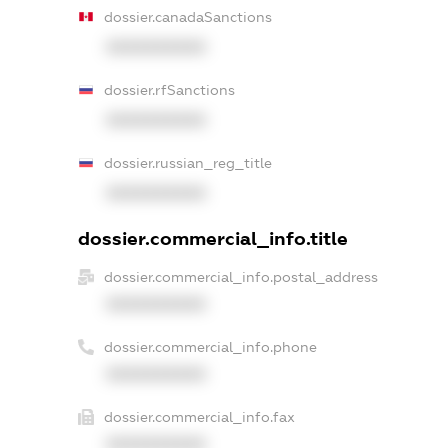
dossier.canadaSanctions
XXXXXXXXXX
dossier.rfSanctions
XXXXXXXXXX
dossier.russian_reg_title
XXXXXXXXXX
dossier.commercial_info.title
dossier.commercial_info.postal_address
XXXXXXXXXX
dossier.commercial_info.phone
XXXXXXXXXX
dossier.commercial_info.fax
XXXXXXXXXX