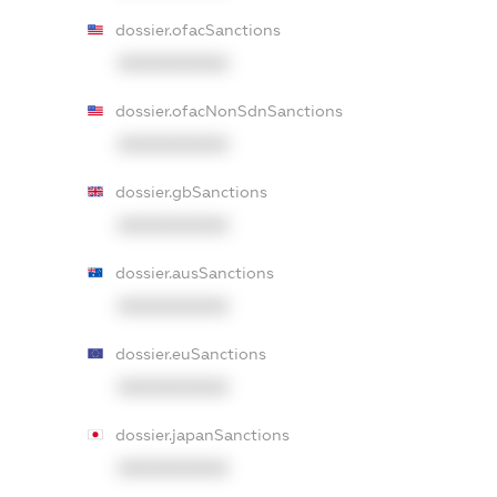
dossier.ofacSanctions
XXXXXXXXXX
dossier.ofacNonSdnSanctions
XXXXXXXXXX
dossier.gbSanctions
XXXXXXXXXX
dossier.ausSanctions
XXXXXXXXXX
dossier.euSanctions
XXXXXXXXXX
dossier.japanSanctions
XXXXXXXXXX