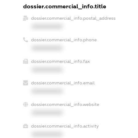
dossier.commercial_info.title
dossier.commercial_info.postal_address
XXXXXXXXXX
dossier.commercial_info.phone
XXXXXXXXXX
dossier.commercial_info.fax
XXXXXXXXXX
dossier.commercial_info.email
XXXXXXXXXX
dossier.commercial_info.website
XXXXXXXXXX
dossier.commercial_info.activity
XXXXXXXXXX