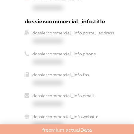
XXXXXXXXXX
dossier.commercial_info.title
dossier.commercial_info.postal_address
XXXXXXXXXX
dossier.commercial_info.phone
XXXXXXXXXX
dossier.commercial_info.fax
XXXXXXXXXX
dossier.commercial_info.email
XXXXXXXXXX
dossier.commercial_info.website
XXXXXXXXXX
freemium.actualData