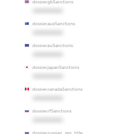
dossier.gbSanctions
XXXXXXXXXX
dossier.ausSanctions
XXXXXXXXXX
dossier.euSanctions
XXXXXXXXXX
dossier.japanSanctions
XXXXXXXXXX
dossier.canadaSanctions
XXXXXXXXXX
dossier.rfSanctions
XXXXXXXXXX
dossier.russian_reg_title