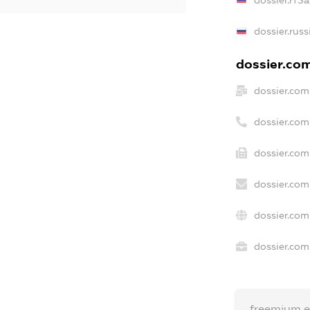
dossier.russ
dossier.com
dossier.com
dossier.com
dossier.com
dossier.com
dossier.com
dossier.com
freemium.