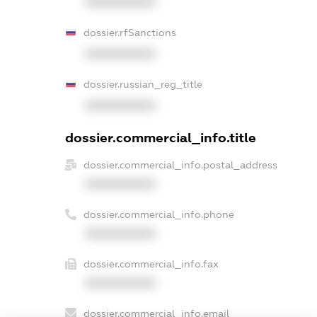
XXXXXXXXXX
dossier.rfSanctions
XXXXXXXXXX
dossier.russian_reg_title
XXXXXXXXXX
dossier.commercial_info.title
dossier.commercial_info.postal_address
XXXXXXXXXX
dossier.commercial_info.phone
XXXXXXXXXX
dossier.commercial_info.fax
XXXXXXXXXX
dossier.commercial_info.email