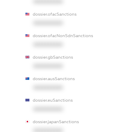
XXXXXXXXXX
dossier.ofacSanctions
XXXXXXXXXX
dossier.ofacNonSdnSanctions
XXXXXXXXXX
dossier.gbSanctions
XXXXXXXXXX
dossier.ausSanctions
XXXXXXXXXX
dossier.euSanctions
XXXXXXXXXX
dossier.japanSanctions
XXXXXXXXXX