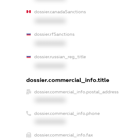
dossier.canadaSanctions
XXXXXXXXXX
dossier.rfSanctions
XXXXXXXXXX
dossier.russian_reg_title
XXXXXXXXXX
dossier.commercial_info.title
dossier.commercial_info.postal_address
XXXXXXXXXX
dossier.commercial_info.phone
XXXXXXXXXX
dossier.commercial_info.fax