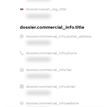
dossier.russian_reg_title
XXXXXXXXXX
dossier.commercial_info.title
dossier.commercial_info.postal_address
XXXXXXXXXX
dossier.commercial_info.phone
XXXXXXXXXX
dossier.commercial_info.fax
XXXXXXXXXX
dossier.commercial_info.email
XXXXXXXXXX
dossier.commercial_info.website