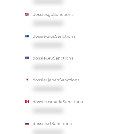
XXXXXXXXXX
dossier.gbSanctions
XXXXXXXXXX
dossier.ausSanctions
XXXXXXXXXX
dossier.euSanctions
XXXXXXXXXX
dossier.japanSanctions
XXXXXXXXXX
dossier.canadaSanctions
XXXXXXXXXX
dossier.rfSanctions
XXXXXXXXXX