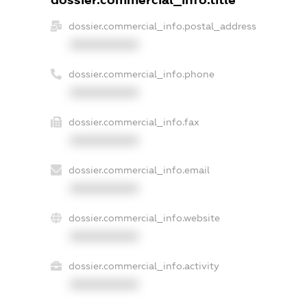
dossier.commercial_info.title
dossier.commercial_info.postal_address
XXXXXXXXXX
dossier.commercial_info.phone
XXXXXXXXXX
dossier.commercial_info.fax
XXXXXXXXXX
dossier.commercial_info.email
XXXXXXXXXX
dossier.commercial_info.website
XXXXXXXXXX
dossier.commercial_info.activity
XXXXXXXXXX