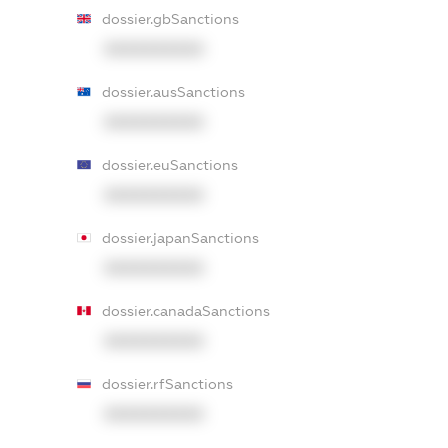
dossier.gbSanctions
XXXXXXXXXX
dossier.ausSanctions
XXXXXXXXXX
dossier.euSanctions
XXXXXXXXXX
dossier.japanSanctions
XXXXXXXXXX
dossier.canadaSanctions
XXXXXXXXXX
dossier.rfSanctions
XXXXXXXXXX