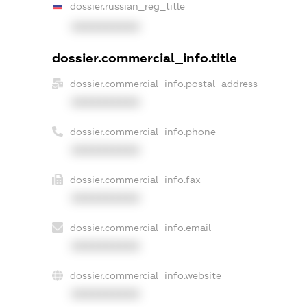
dossier.russian_reg_title
XXXXXXXXXX
dossier.commercial_info.title
dossier.commercial_info.postal_address
XXXXXXXXXX
dossier.commercial_info.phone
XXXXXXXXXX
dossier.commercial_info.fax
XXXXXXXXXX
dossier.commercial_info.email
XXXXXXXXXX
dossier.commercial_info.website
XXXXXXXXXX