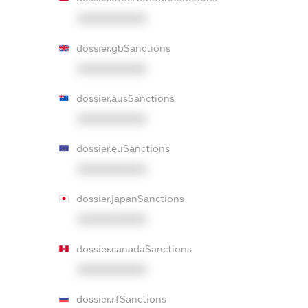
XXXXXXXXXX
dossier.gbSanctions
XXXXXXXXXX
dossier.ausSanctions
XXXXXXXXXX
dossier.euSanctions
XXXXXXXXXX
dossier.japanSanctions
XXXXXXXXXX
dossier.canadaSanctions
XXXXXXXXXX
dossier.rfSanctions