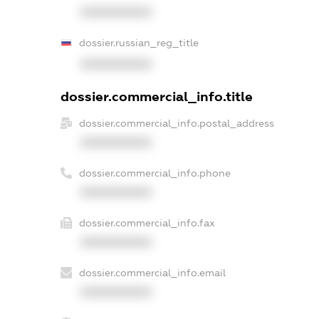
XXXXXXXXXX
dossier.russian_reg_title
XXXXXXXXXX
dossier.commercial_info.title
dossier.commercial_info.postal_address
XXXXXXXXXX
dossier.commercial_info.phone
XXXXXXXXXX
dossier.commercial_info.fax
XXXXXXXXXX
dossier.commercial_info.email
XXXXXXXXXX