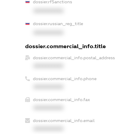
dossier.rfSanctions
XXXXXXXXXX
dossier.russian_reg_title
XXXXXXXXXX
dossier.commercial_info.title
dossier.commercial_info.postal_address
XXXXXXXXXX
dossier.commercial_info.phone
XXXXXXXXXX
dossier.commercial_info.fax
XXXXXXXXXX
dossier.commercial_info.email
XXXXXXXXXX