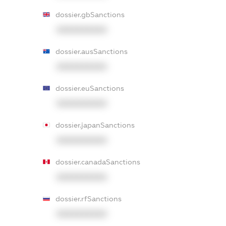
dossier.gbSanctions
XXXXXXXXXX
dossier.ausSanctions
XXXXXXXXXX
dossier.euSanctions
XXXXXXXXXX
dossier.japanSanctions
XXXXXXXXXX
dossier.canadaSanctions
XXXXXXXXXX
dossier.rfSanctions
XXXXXXXXXX