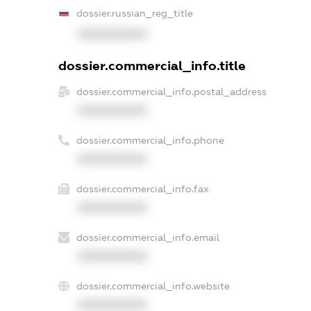
dossier.russian_reg_title
XXXXXXXXXX
dossier.commercial_info.title
dossier.commercial_info.postal_address
XXXXXXXXXX
dossier.commercial_info.phone
XXXXXXXXXX
dossier.commercial_info.fax
XXXXXXXXXX
dossier.commercial_info.email
XXXXXXXXXX
dossier.commercial_info.website
XXXXXXXXXX