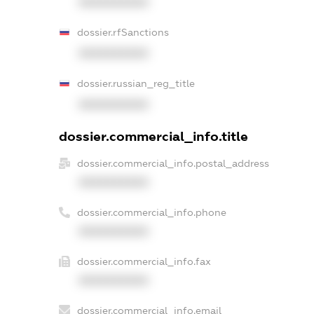
XXXXXXXXXX
dossier.rfSanctions
XXXXXXXXXX
dossier.russian_reg_title
XXXXXXXXXX
dossier.commercial_info.title
dossier.commercial_info.postal_address
XXXXXXXXXX
dossier.commercial_info.phone
XXXXXXXXXX
dossier.commercial_info.fax
XXXXXXXXXX
dossier.commercial_info.email