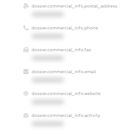
dossier.commercial_info.postal_address
XXXXXXXXXX
dossier.commercial_info.phone
XXXXXXXXXX
dossier.commercial_info.fax
XXXXXXXXXX
dossier.commercial_info.email
XXXXXXXXXX
dossier.commercial_info.website
XXXXXXXXXX
dossier.commercial_info.activity
XXXXXXXXXX