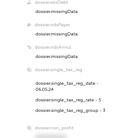
dossier.esvDebt
dossier.missingData
dossier.ndsPayer
dossier.missingData
dossier.ndsAnnul
dossier.missingData
dossier.single_tax_reg
dossier.single_tax_reg_date -
06.05.24
dossier.single_tax_reg_rate - 5
dossier.single_tax_reg_group - 3
dossier.non_profit
XXXXXXXXXX