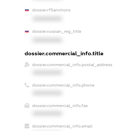
dossier.rfSanctions
XXXXXXXXXX
dossier.russian_reg_title
XXXXXXXXXX
dossier.commercial_info.title
dossier.commercial_info.postal_address
XXXXXXXXXX
dossier.commercial_info.phone
XXXXXXXXXX
dossier.commercial_info.fax
XXXXXXXXXX
dossier.commercial_info.email