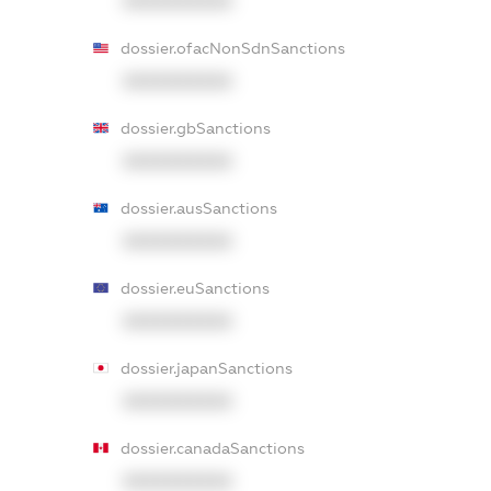
XXXXXXXXXX
dossier.ofacNonSdnSanctions
XXXXXXXXXX
dossier.gbSanctions
XXXXXXXXXX
dossier.ausSanctions
XXXXXXXXXX
dossier.euSanctions
XXXXXXXXXX
dossier.japanSanctions
XXXXXXXXXX
dossier.canadaSanctions
XXXXXXXXXX