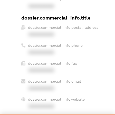
XXXXXXXXXX
dossier.commercial_info.title
dossier.commercial_info.postal_address
XXXXXXXXXX
dossier.commercial_info.phone
XXXXXXXXXX
dossier.commercial_info.fax
XXXXXXXXXX
dossier.commercial_info.email
XXXXXXXXXX
dossier.commercial_info.website
XXXXXXXXXX