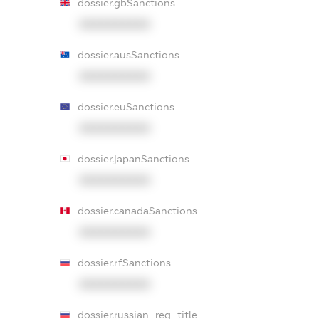
dossier.gbSanctions
XXXXXXXXXX
dossier.ausSanctions
XXXXXXXXXX
dossier.euSanctions
XXXXXXXXXX
dossier.japanSanctions
XXXXXXXXXX
dossier.canadaSanctions
XXXXXXXXXX
dossier.rfSanctions
XXXXXXXXXX
dossier.russian_reg_title