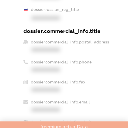
dossier.russian_reg_title
XXXXXXXXXX
dossier.commercial_info.title
dossier.commercial_info.postal_address
XXXXXXXXXX
dossier.commercial_info.phone
XXXXXXXXXX
dossier.commercial_info.fax
XXXXXXXXXX
dossier.commercial_info.email
XXXXXXXXXX
dossier.commercial_info.website
freemium.actualData