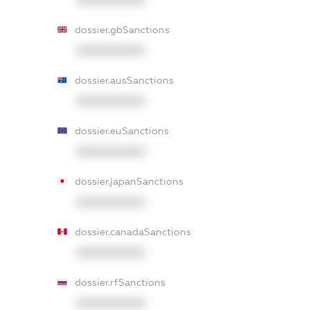
XXXXXXXXXX
dossier.gbSanctions
XXXXXXXXXX
dossier.ausSanctions
XXXXXXXXXX
dossier.euSanctions
XXXXXXXXXX
dossier.japanSanctions
XXXXXXXXXX
dossier.canadaSanctions
XXXXXXXXXX
dossier.rfSanctions
XXXXXXXXXX