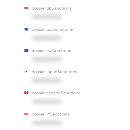
dossier.gbSanctions
XXXXXXXXXX
dossier.ausSanctions
XXXXXXXXXX
dossier.euSanctions
XXXXXXXXXX
dossier.japanSanctions
XXXXXXXXXX
dossier.canadaSanctions
XXXXXXXXXX
dossier.rfSanctions
XXXXXXXXXX