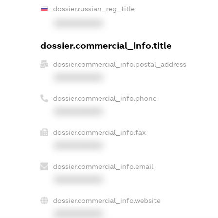
dossier.russian_reg_title
XXXXXXXXXX
dossier.commercial_info.title
dossier.commercial_info.postal_address
XXXXXXXXXX
dossier.commercial_info.phone
XXXXXXXXXX
dossier.commercial_info.fax
XXXXXXXXXX
dossier.commercial_info.email
XXXXXXXXXX
dossier.commercial_info.website
XXXXXXXXXX