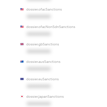
dossier.ofacSanctions
XXXXXXXXXX
dossier.ofacNonSdnSanctions
XXXXXXXXXX
dossier.gbSanctions
XXXXXXXXXX
dossier.ausSanctions
XXXXXXXXXX
dossier.euSanctions
XXXXXXXXXX
dossier.japanSanctions
XXXXXXXXXX