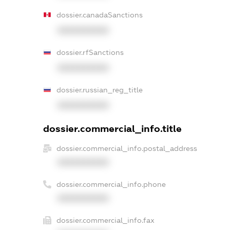
dossier.canadaSanctions
XXXXXXXXXX
dossier.rfSanctions
XXXXXXXXXX
dossier.russian_reg_title
XXXXXXXXXX
dossier.commercial_info.title
dossier.commercial_info.postal_address
XXXXXXXXXX
dossier.commercial_info.phone
XXXXXXXXXX
dossier.commercial_info.fax