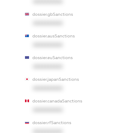
XXXXXXXXXX
dossier.gbSanctions
XXXXXXXXXX
dossier.ausSanctions
XXXXXXXXXX
dossier.euSanctions
XXXXXXXXXX
dossier.japanSanctions
XXXXXXXXXX
dossier.canadaSanctions
XXXXXXXXXX
dossier.rfSanctions
XXXXXXXXXX