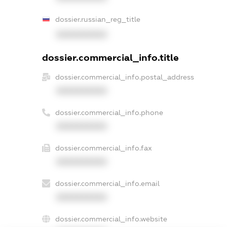
dossier.russian_reg_title
XXXXXXXXXX
dossier.commercial_info.title
dossier.commercial_info.postal_address
XXXXXXXXXX
dossier.commercial_info.phone
XXXXXXXXXX
dossier.commercial_info.fax
XXXXXXXXXX
dossier.commercial_info.email
XXXXXXXXXX
dossier.commercial_info.website