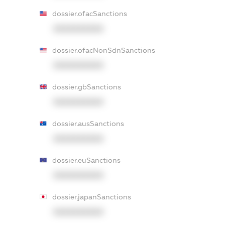
dossier.ofacSanctions
XXXXXXXXXX
dossier.ofacNonSdnSanctions
XXXXXXXXXX
dossier.gbSanctions
XXXXXXXXXX
dossier.ausSanctions
XXXXXXXXXX
dossier.euSanctions
XXXXXXXXXX
dossier.japanSanctions
XXXXXXXXXX