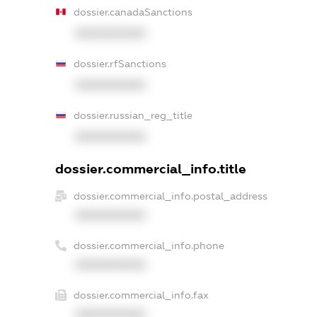
dossier.canadaSanctions
XXXXXXXXXX
dossier.rfSanctions
XXXXXXXXXX
dossier.russian_reg_title
XXXXXXXXXX
dossier.commercial_info.title
dossier.commercial_info.postal_address
XXXXXXXXXX
dossier.commercial_info.phone
XXXXXXXXXX
dossier.commercial_info.fax
XXXXXXXXXX