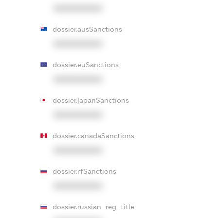
XXXXXXXXXX
dossier.ausSanctions
XXXXXXXXXX
dossier.euSanctions
XXXXXXXXXX
dossier.japanSanctions
XXXXXXXXXX
dossier.canadaSanctions
XXXXXXXXXX
dossier.rfSanctions
XXXXXXXXXX
dossier.russian_reg_title