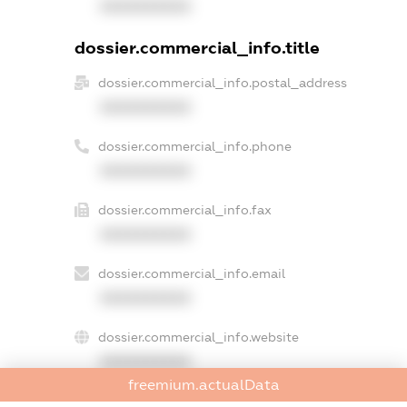
XXXXXXXXXX
dossier.commercial_info.title
dossier.commercial_info.postal_address
XXXXXXXXXX
dossier.commercial_info.phone
XXXXXXXXXX
dossier.commercial_info.fax
XXXXXXXXXX
dossier.commercial_info.email
XXXXXXXXXX
dossier.commercial_info.website
XXXXXXXXXX
freemium.actualData
dossier.commercial_info.activity