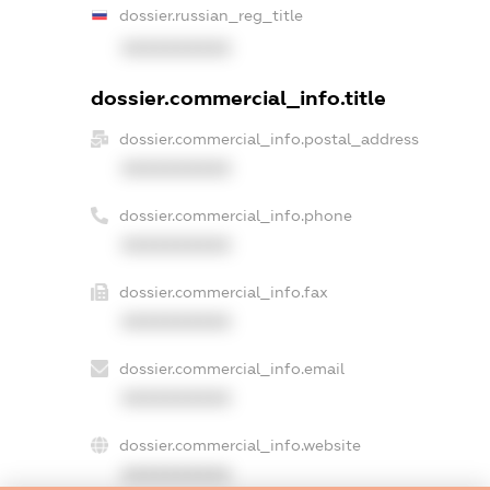
dossier.russian_reg_title
XXXXXXXXXX
dossier.commercial_info.title
dossier.commercial_info.postal_address
XXXXXXXXXX
dossier.commercial_info.phone
XXXXXXXXXX
dossier.commercial_info.fax
XXXXXXXXXX
dossier.commercial_info.email
XXXXXXXXXX
dossier.commercial_info.website
XXXXXXXXXX