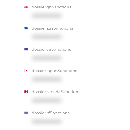
dossier.gbSanctions
XXXXXXXXXX
dossier.ausSanctions
XXXXXXXXXX
dossier.euSanctions
XXXXXXXXXX
dossier.japanSanctions
XXXXXXXXXX
dossier.canadaSanctions
XXXXXXXXXX
dossier.rfSanctions
XXXXXXXXXX