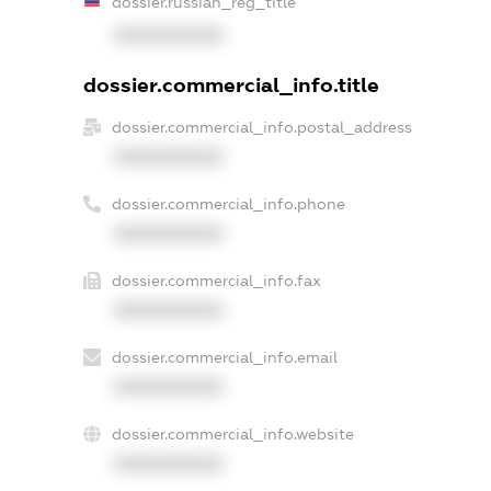
dossier.russian_reg_title
XXXXXXXXXX
dossier.commercial_info.title
dossier.commercial_info.postal_address
XXXXXXXXXX
dossier.commercial_info.phone
XXXXXXXXXX
dossier.commercial_info.fax
XXXXXXXXXX
dossier.commercial_info.email
XXXXXXXXXX
dossier.commercial_info.website
XXXXXXXXXX