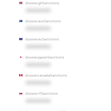
dossier.gbSanctions
XXXXXXXXXX
dossier.ausSanctions
XXXXXXXXXX
dossier.euSanctions
XXXXXXXXXX
dossier.japanSanctions
XXXXXXXXXX
dossier.canadaSanctions
XXXXXXXXXX
dossier.rfSanctions
XXXXXXXXXX