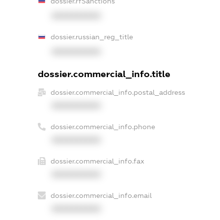
dossier.rfSanctions
XXXXXXXXXX
dossier.russian_reg_title
XXXXXXXXXX
dossier.commercial_info.title
dossier.commercial_info.postal_address
XXXXXXXXXX
dossier.commercial_info.phone
XXXXXXXXXX
dossier.commercial_info.fax
XXXXXXXXXX
dossier.commercial_info.email
XXXXXXXXXX