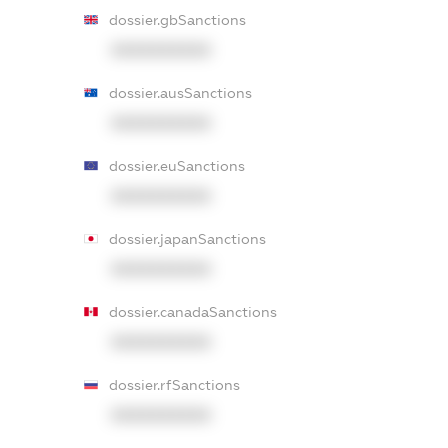
dossier.gbSanctions
XXXXXXXXXX
dossier.ausSanctions
XXXXXXXXXX
dossier.euSanctions
XXXXXXXXXX
dossier.japanSanctions
XXXXXXXXXX
dossier.canadaSanctions
XXXXXXXXXX
dossier.rfSanctions
XXXXXXXXXX