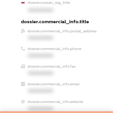
dossier.russian_reg_title
XXXXXXXXXX
dossier.commercial_info.title
dossier.commercial_info.postal_address
XXXXXXXXXX
dossier.commercial_info.phone
XXXXXXXXXX
dossier.commercial_info.fax
XXXXXXXXXX
dossier.commercial_info.email
XXXXXXXXXX
dossier.commercial_info.website
XXXXXXXXXX