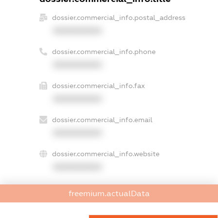
dossier.commercial_info.postal_address
XXXXXXXXXX
dossier.commercial_info.phone
XXXXXXXXXX
dossier.commercial_info.fax
XXXXXXXXXX
dossier.commercial_info.email
XXXXXXXXXX
dossier.commercial_info.website
XXXXXXXXXX
dossier.commercial_info.activity
freemium.actualData
XXXXXXXXXX