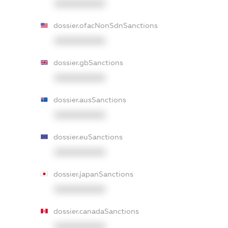
XXXXXXXXXX
dossier.ofacNonSdnSanctions
XXXXXXXXXX
dossier.gbSanctions
XXXXXXXXXX
dossier.ausSanctions
XXXXXXXXXX
dossier.euSanctions
XXXXXXXXXX
dossier.japanSanctions
XXXXXXXXXX
dossier.canadaSanctions
XXXXXXXXXX