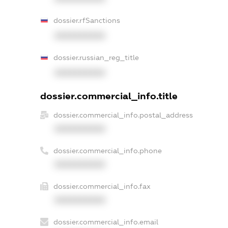
dossier.rfSanctions
XXXXXXXXXX
dossier.russian_reg_title
XXXXXXXXXX
dossier.commercial_info.title
dossier.commercial_info.postal_address
XXXXXXXXXX
dossier.commercial_info.phone
XXXXXXXXXX
dossier.commercial_info.fax
XXXXXXXXXX
dossier.commercial_info.email