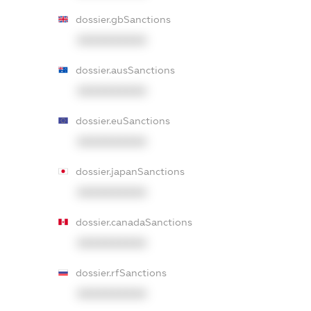
dossier.gbSanctions
XXXXXXXXXX
dossier.ausSanctions
XXXXXXXXXX
dossier.euSanctions
XXXXXXXXXX
dossier.japanSanctions
XXXXXXXXXX
dossier.canadaSanctions
XXXXXXXXXX
dossier.rfSanctions
XXXXXXXXXX