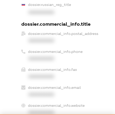
dossier.russian_reg_title
XXXXXXXXXX
dossier.commercial_info.title
dossier.commercial_info.postal_address
XXXXXXXXXX
dossier.commercial_info.phone
XXXXXXXXXX
dossier.commercial_info.fax
XXXXXXXXXX
dossier.commercial_info.email
XXXXXXXXXX
dossier.commercial_info.website
XXXXXXXXXX